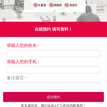
在线预约 填写资料！
请输入您的姓名
请输入您的手机
备注留言
提交成功后，我们会在1个工作日内联系您！