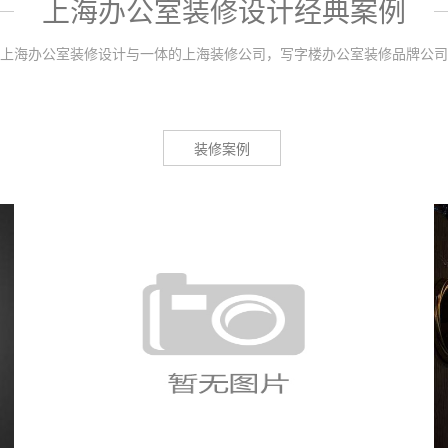
上海办公室装修设计经典案例
上海办公室装修设计与一体的上海装修公司，写字楼办公室装修品牌公司
装修案例