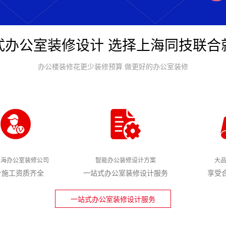
式办公室装修设计 选择上海同技联合
办公楼装修花更少装修预算 做更好的办公室装修
上海办公室装修公司
智能办公装修设计方案
大
计施工资质齐全
一站式办公室装修设计服务
享受
一站式办公室装修设计服务