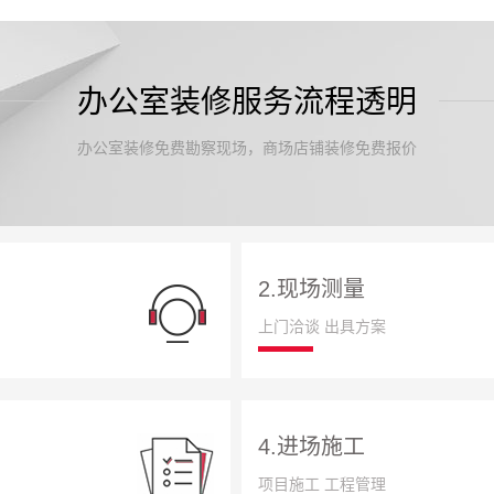
办公室装修服务流程透明
办公室装修免费勘察现场，商场店铺装修免费报价
2.现场测量
上门洽谈 出具方案
4.进场施工
项目施工 工程管理