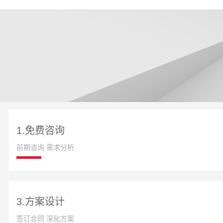
1.免费咨询
前期咨询 需求分析
3.方案设计
签订合同 深化方案