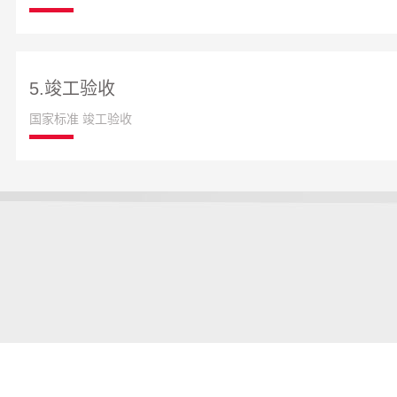
5.竣工验收
国家标准 竣工验收