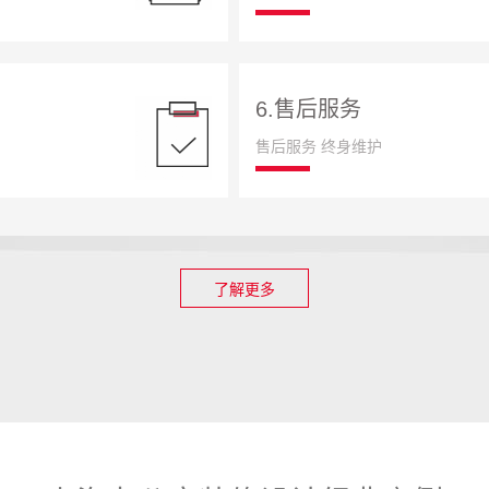
6.售后服务
售后服务 终身维护
了解更多