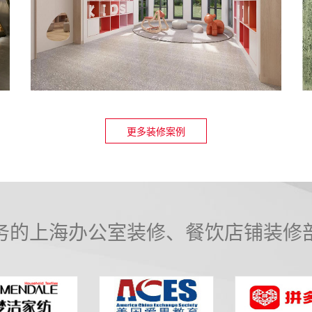
更多装修案例
务的上海办公室装修、餐饮店铺装修