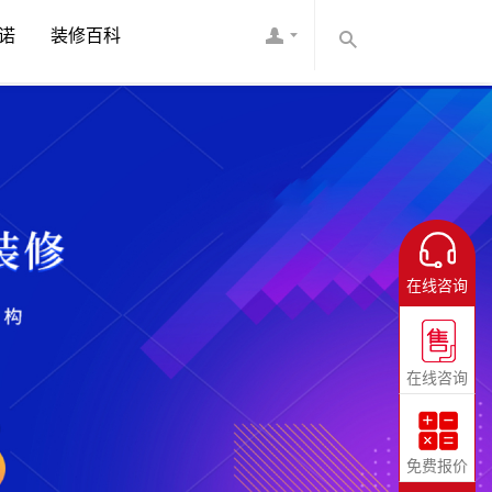
诺
装修百科
在线咨询
在线咨询
免费报价