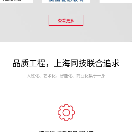
查看更多
品质工程，上海同技联合追求
人性化、艺术化、智能化、商业化集于一身